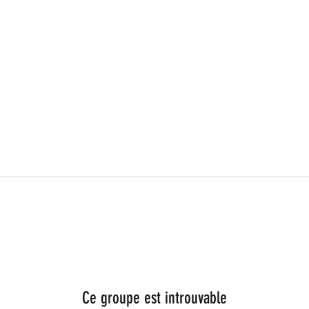
Ce groupe est introuvable