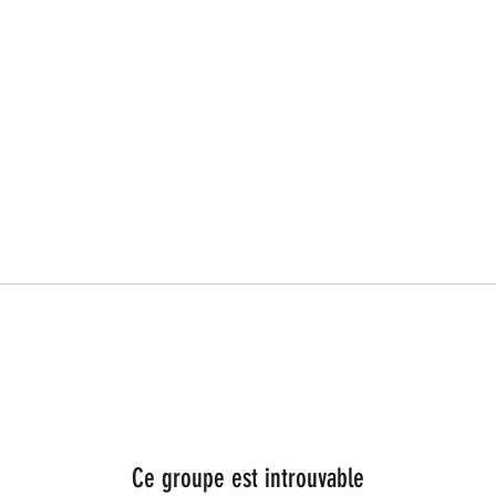
Ce groupe est introuvable