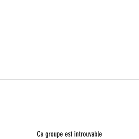
Ce groupe est introuvable