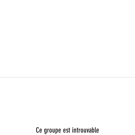
Ce groupe est introuvable