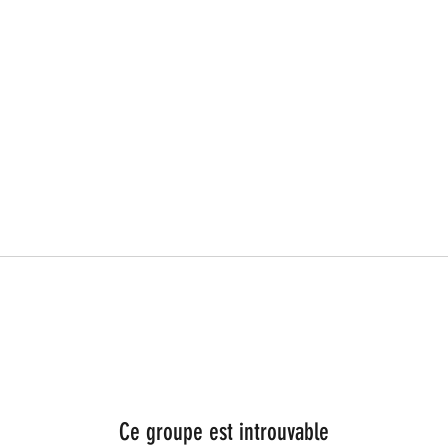
Ce groupe est introuvable